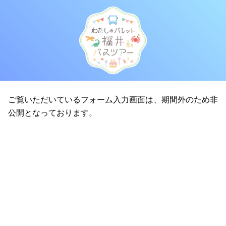
ご覧いただいているフォーム入力画面は、期間外のため非
公開となっております。