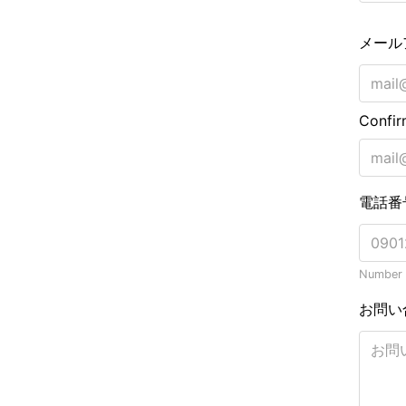
メール
Confir
電話番
Number o
お問い