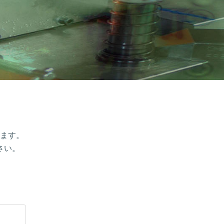
ます。
さい。