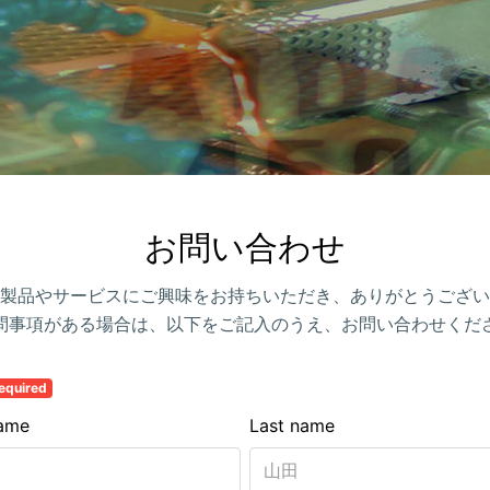
お問い合わせ
製品やサービスにご興味をお持ちいただき、ありがとうござい
問事項がある場合は、以下をご記入のうえ、お問い合わせくだ
equired
name
Last name