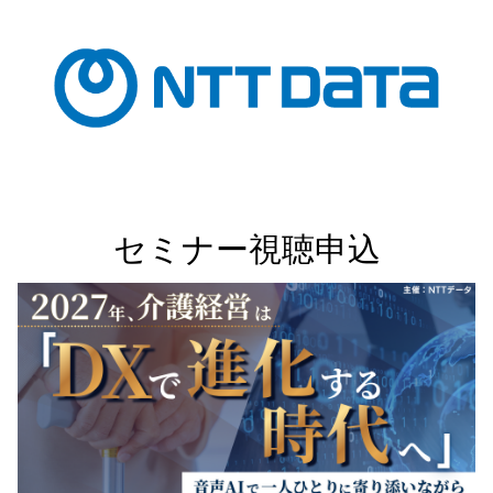
セミナー視聴申込