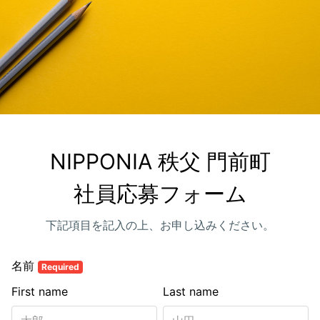
NIPPONIA 秩父 門前町

社員応募フォーム
下記項目を記入の上、お申し込みください。
名前
Required
First name
Last name