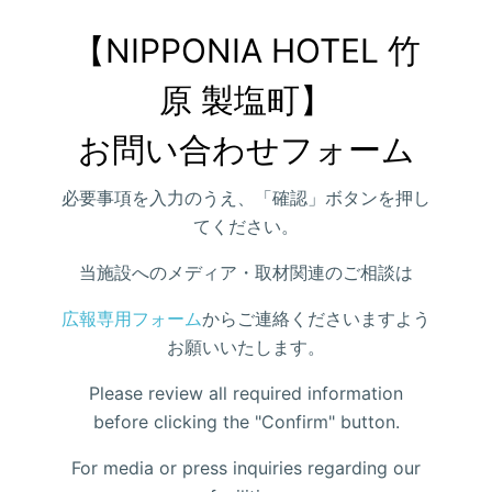
【NIPPONIA HOTEL 竹
原 製塩町】

お問い合わせフォーム
必要事項を入力のうえ、「確認」ボタンを押し
てください。
当施設へのメディア・取材関連のご相談は
広報専用フォーム
からご連絡くださいますよう
お願いいたします。
Please review all required information
before clicking the "Confirm" button.
For media or press inquiries regarding our