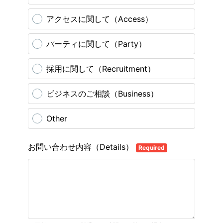
アクセスに関して（Access）
パーティに関して（Party）
採用に関して（Recruitment）
ビジネスのご相談（Business）
Other
お問い合わせ内容（Details）
Required