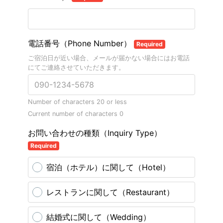
電話番号（Phone Number）
Required
ご宿泊日が近い場合、メールが届かない場合にはお電話
にてご連絡させていただきます。
Number of characters 20 or less
Current number of characters
0
お問い合わせの種類（Inquiry Type）
Required
宿泊（ホテル）に関して（Hotel）
レストランに関して（Restaurant）
結婚式に関して（Wedding）