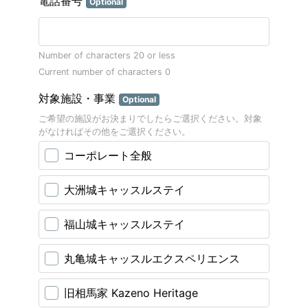
電話番号
Optional
Number of characters 20 or less
Current number of characters
0
対象施設・事業
Optional
ご希望の施設がお決まりでしたらご選択ください。対象
がなければその他をご選択ください。
コーポレート全般
大洲城キャッスルステイ
福山城キャッスルステイ
丸亀城キャッスルエクスペリエンス
旧相馬家 Kazeno Heritage