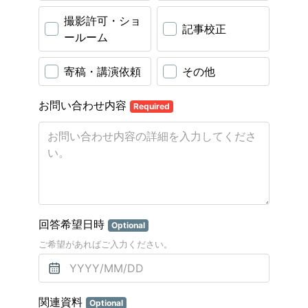
撮影許可・ショ
記事校正
ールーム
寄稿・講演依頼
その他
お問い合わせ内容
Required
回答希望日時
Optional
ご希望があればご入力ください。
関連資料
Optional