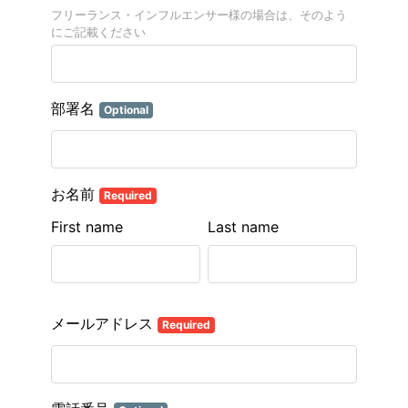
フリーランス・インフルエンサー様の場合は、そのよう
にご記載ください
部署名
Optional
お名前
Required
First name
Last name
メールアドレス
Required