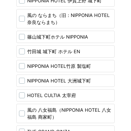
NIPPONIA HOTEL 伊賀上野 城下町
風の ならまち（旧：NIPPONIA HOTEL
奈良ならまち）
篠山城下町ホテル NIPPONIA
竹田城 城下町 ホテル EN
NIPPONIA HOTEL竹原 製塩町
NIPPONIA HOTEL 大洲城下町
HOTEL CULTIA 太宰府
風の 八女福島（NIPPONIA HOTEL 八女
福島 商家町）