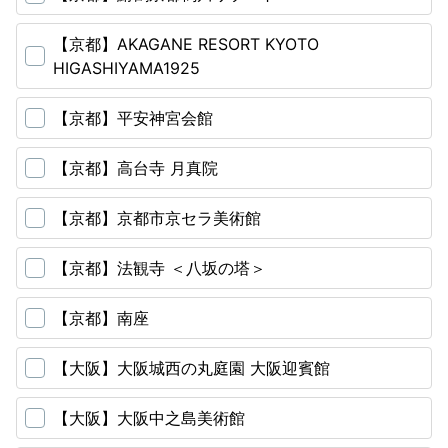
【京都】AKAGANE RESORT KYOTO
HIGASHIYAMA1925
【京都】平安神宮会館
【京都】高台寺 月真院
【京都】京都市京セラ美術館
【京都】法観寺 ＜八坂の塔＞
【京都】南座
【大阪】大阪城西の丸庭園 大阪迎賓館
【大阪】大阪中之島美術館