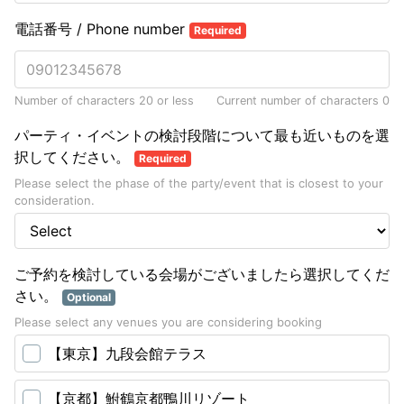
電話番号 / Phone number
Required
Number of characters 20 or less
Current number of characters
0
パーティ・イベントの検討段階について最も近いものを選
択してください。
Required
Please select the phase of the party/event that is closest to your
consideration.
ご予約を検討している会場がございましたら選択してくだ
さい。
Optional
Please select any venues you are considering booking
【東京】九段会館テラス
【京都】鮒鶴京都鴨川リゾート