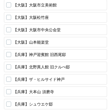
【大阪】大阪市立美術館
【大阪】大阪松竹座
【大阪】大阪市中央公会堂
【大阪】山本能楽堂
【兵庫】神戸迎賓館 旧西尾邸
【兵庫】北野異人館 旧クルぺ邸
【兵庫】ザ・ヒルサイド神戸
【兵庫】大本山 須磨寺
【兵庫】シュウエケ邸