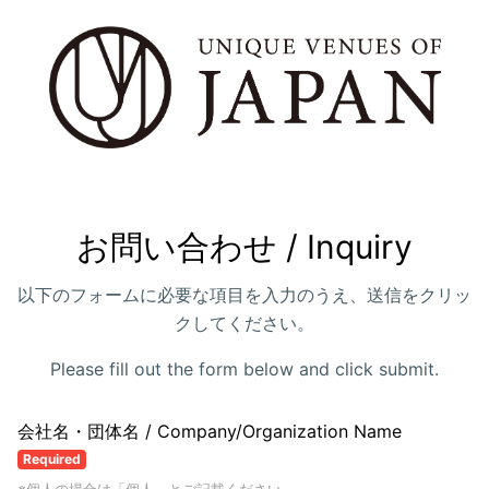
お問い合わせ / Inquiry
以下のフォームに必要な項目を入力のうえ、送信をクリッ
クしてください。
Please fill out the form below and click submit.
会社名・団体名 / Company/Organization Name
Required