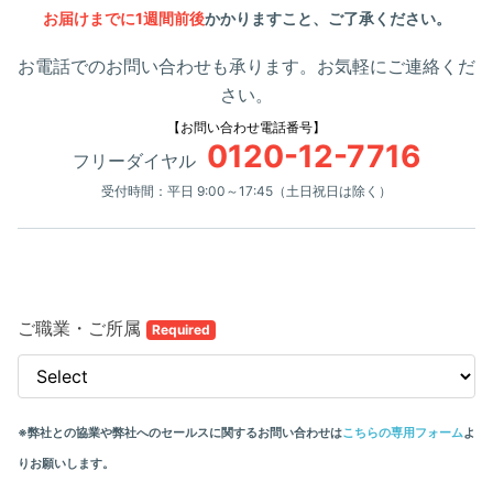
お届けまでに1週間前後
かかりますこと、ご了承ください。
お電話でのお問い合わせも承ります。お気軽にご連絡くだ
さい。
【お問い合わせ電話番号】
0120-12-7716
フリーダイヤル
受付時間：平日 9:00～17:45（土日祝日は除く）
ご職業・ご所属
Required
※弊社との協業や弊社へのセールスに関するお問い合わせは
こちらの専用フォーム
よ
りお願いします。