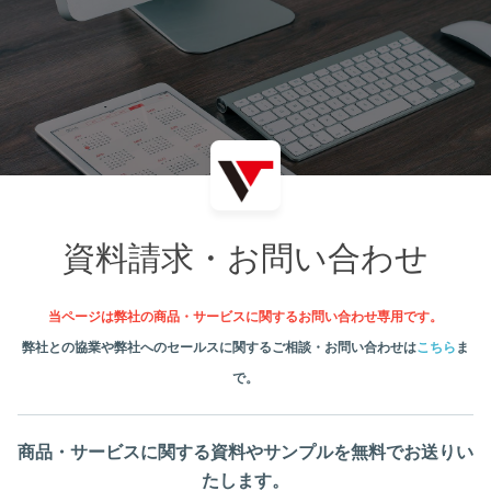
資料請求・お問い合わせ
当ページは弊社の商品・サービスに関するお問い合わせ専用です。
弊社との協業や弊社へのセールス
に関するご相談・お問い合わせは
こちら
ま
で。
商品・サービスに関する資料やサンプルを無料でお送りい
たします。