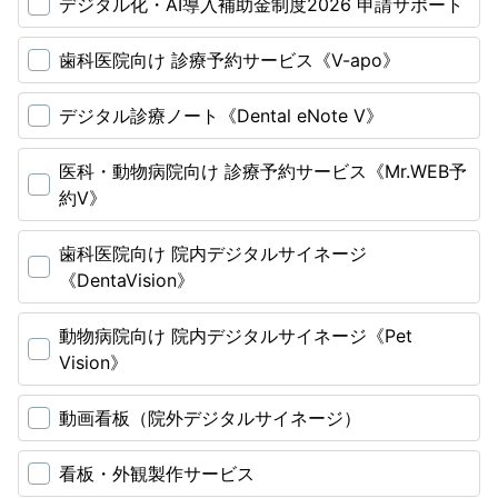
デジタル化・AI導入補助金制度2026 申請サポート
歯科医院向け 診療予約サービス《V-apo》
デジタル診療ノート《Dental eNote V》
医科・動物病院向け 診療予約サービス《Mr.WEB予
約V》
歯科医院向け 院内デジタルサイネージ
《DentaVision》
動物病院向け 院内デジタルサイネージ《Pet
Vision》
動画看板（院外デジタルサイネージ）
看板・外観製作サービス