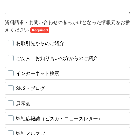
資料請求・お問い合わせのきっかけとなった情報元をお教
えください
Required
お取引先からのご紹介
ご友人・お知り合いの方からのご紹介
インターネット検索
SNS・ブログ
展示会
弊社広報誌（ビスカ・ニュースレター）
弊社メルマガ