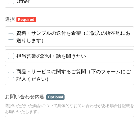
Other
選択
Required
資料・サンプルの送付を希望（ご記入の所在地にお
送りします）
担当営業の説明・話を聞きたい
商品・サービスに関するご質問（下のフォームにご
記入ください）
お問い合わせ内容
Optional
選択いただいた商品について具体的なお問い合わせがある場合は記載を
お願いいたします。