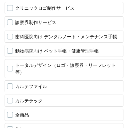
クリニックロゴ制作サービス
診察券制作サービス
歯科医院向け デンタルノート・メンテナンス手帳
動物病院向け ペット手帳・健康管理手帳
トータルデザイン（ロゴ・診察券・リーフレット
等）
カルテファイル
カルテラック
全商品