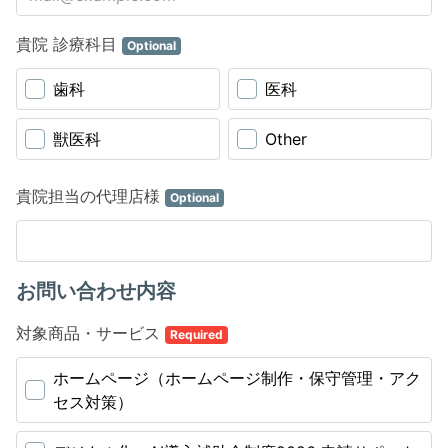
貴院 診療科目
Optional
歯科
医科
獣医科
Other
貴院担当の代理店様
Optional
お問い合わせ内容
対象商品・サービス
Required
ホームページ（ホームページ制作・保守管理・アク
セス対策）