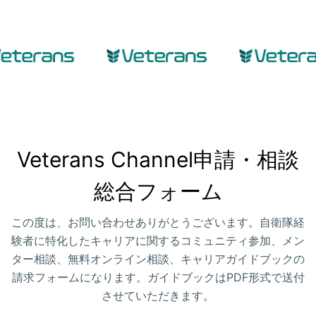
Veterans Channel申請・相談
総合フォーム
この度は、お問い合わせありがとうございます。自衛隊経
験者に特化したキャリアに関するコミュニティ参加、メン
ター相談、無料オンライン相談、キャリアガイドブックの
請求フォームになります。ガイドブックはPDF形式で送付
させていただきます。