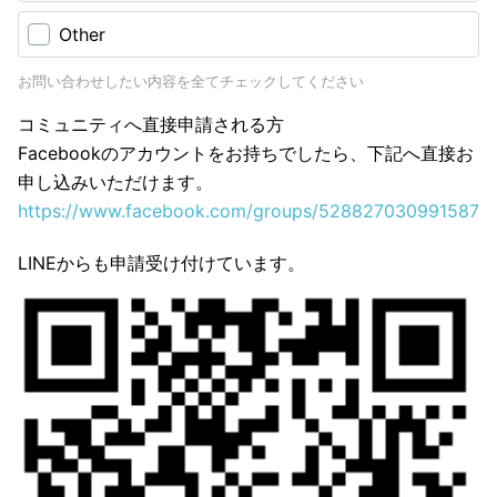
Other
お問い合わせしたい内容を全てチェックしてください
コミュニティへ直接申請される方
Facebookのアカウントをお持ちでしたら、下記へ直接お
申し込みいただけます。
https://www.facebook.com/groups/528827030991587
LINEからも申請受け付けています。