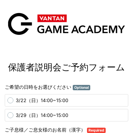
保護者説明会ご予約フォーム
ご希望の日時をお選びください
Optional
3/22（日）14:00~15:00
3/29（日）14:00~15:00
ご子息様／ご息女様のお名前（漢字）
Required