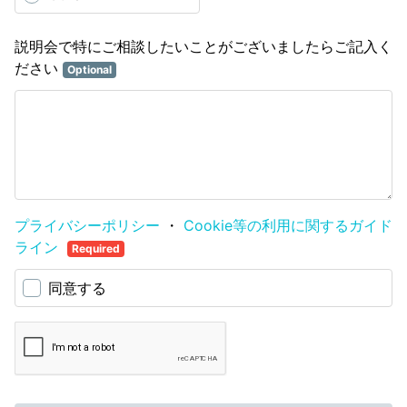
説明会で特にご相談したいことがございましたらご記入く
ださい
Optional
プライバシーポリシー
・
Cookie等の利用に関するガイド
ライン
Required
同意する