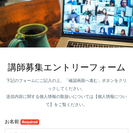
講師募集エントリーフォーム
下記のフォームにご記入の上、「確認画面へ進む」ボタンをクリ
ックしてください。
送信内容に関する個人情報の取扱いについては【個人情報につい
て】をご覧ください。
お名前
Required