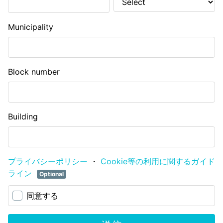
Municipality
Block number
Building
プライバシーポリシー
・
Cookie等の利用に関するガイド
ライン
Optional
同意する