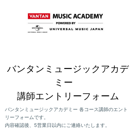
バンタンミュージックアカデ
ミー　

講師エントリーフォーム
バンタンミュージックアカデミー 各コース講師のエント
リーフォームです。
内容確認後、5営業日以内にご連絡いたします。