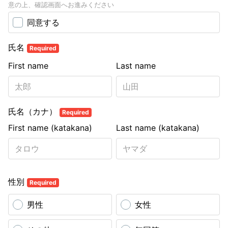
意の上、確認画面へお進みください
同意する
氏名
Required
First name
Last name
氏名（カナ）
Required
First name (katakana)
Last name (katakana)
性別
Required
男性
女性