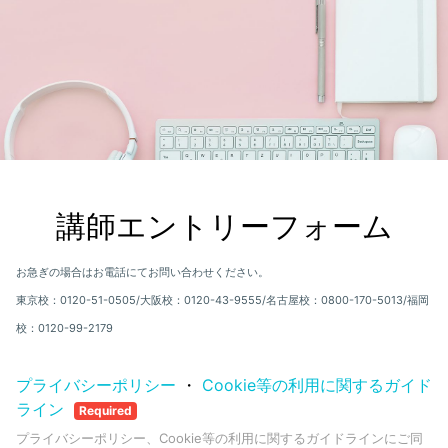
講師エントリーフォーム
お急ぎの場合はお電話にてお問い合わせください。
東京校：0120-51-0505/大阪校：0120-43-9555/名古屋校：0800-170-5013/福岡
校：0120-99-2179
プライバシーポリシー
・
Cookie等の利用に関するガイド
ライン
Required
プライバシーポリシー、Cookie等の利用に関するガイドラインにご同