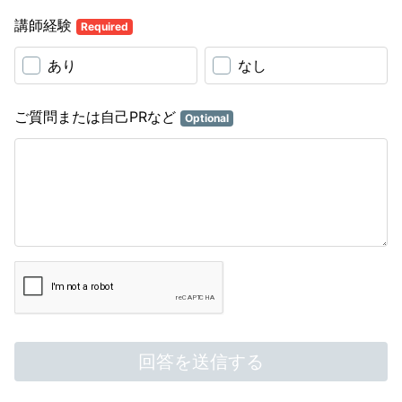
講師経験
Required
あり
なし
ご質問または自己PRなど
Optional
回答を送信する