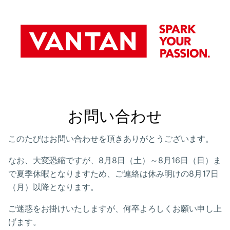
お問い合わせ
このたびはお問い合わせを頂きありがとうございます。
なお、大変恐縮ですが、8月8日（土）～8月16日（日）ま
で夏季休暇となりますため、ご連絡は休み明けの8月17日
（月）以降となります。
ご迷惑をお掛けいたしますが、何卒よろしくお願い申し上
げます。