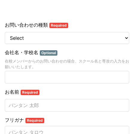
お問い合わせの種類
Required
会社名・学校名
Optional
在校メンバーからのお問い合わせの場合、スクール名と専攻の入力をお
願いいたします。
お名前
Required
フリガナ
Required