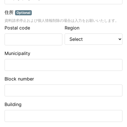
住所
Optional
資料請求停止および個人情報削除の場合は入力をお願いいたします。
Postal code
Region
Municipality
Block number
Building