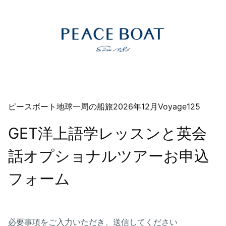
ピースボート地球一周の船旅2026年12月Voyage125
GET洋上語学レッスンと英会
話オプショナルツアーお申込
フォーム
必要事項をご入力いただき、送信してください