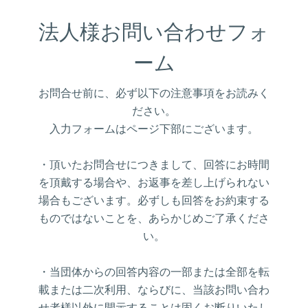
法人様お問い合わせフォ
ーム
お問合せ前に、必ず以下の注意事項をお読みく
ださい。
入力フォームはページ下部にございます。
・頂いたお問合せにつきまして、回答にお時間
を頂戴する場合や、お返事を差し上げられない
場合もございます。必ずしも回答をお約束する
ものではないことを、あらかじめご了承くださ
い。
・当団体からの回答内容の一部または全部を転
載または二次利用、ならびに、当該お問い合わ
せ者様以外に開示することは固くお断りいたし