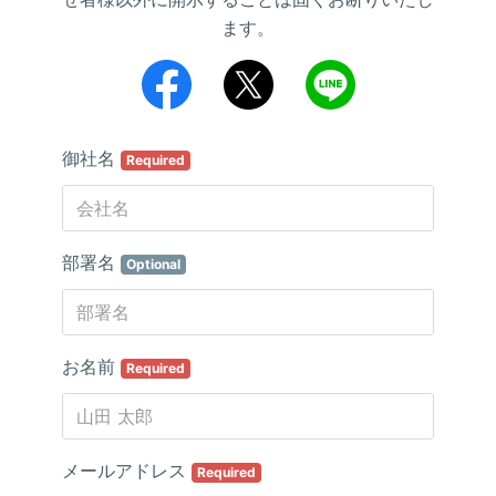
ます。
御社名
Required
部署名
Optional
お名前
Required
メールアドレス
Required