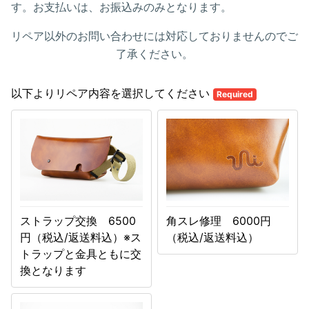
す。お支払いは、お振込みのみとなります。
リペア以外のお問い合わせには対応しておりませんのでご
了承ください。
以下よりリペア内容を選択してください
Required
ストラップ交換 6500
角スレ修理 6000円
円（税込/返送料込）※ス
（税込/返送料込）
トラップと金具ともに交
換となります