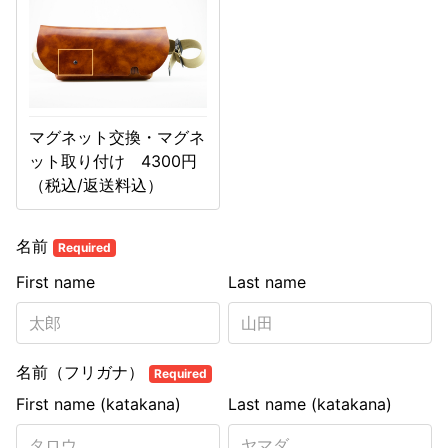
マグネット交換・マグネ
ット取り付け 4300円
（税込/返送料込）
名前
Required
First name
Last name
名前（フリガナ）
Required
First name (katakana)
Last name (katakana)