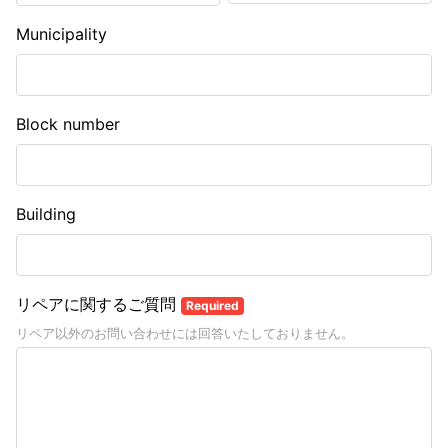
Municipality
Block number
Building
リペアに関するご質問
Required
リペア以外のお問い合わせには回答いたしておりません。