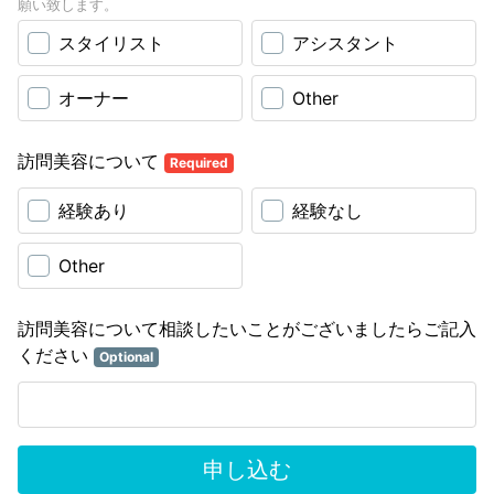
願い致します。
スタイリスト
アシスタント
オーナー
Other
訪問美容について
Required
経験あり
経験なし
Other
訪問美容について相談したいことがございましたらご記入
ください
Optional
申し込む