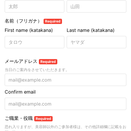
名前（フリガナ）
Required
First name (katakana)
Last name (katakana)
メールアドレス
Required
当日のご案内をさせていただきます。
Confirm email
ご職業・役職
Required
恐れ入りますが、美容師以外のご参加者様は、その他詳細欄に記載をお