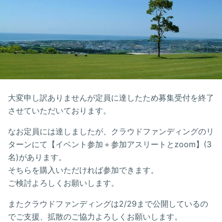
大変申し訳ありませんが定員に達したため募集受付を終了
させていただいております。
なお定員には達しましたが、クラウドファンディングのリ
ターンにて【イベント参加＋参加アスリートとzoom】(3
名)があります。
そちらを購入いただければ参加できます。
ご検討よろしくお願いします。
またクラウドファンディングは2/29まで公開しているの
でご支援、拡散のご協力よろしくお願いします。