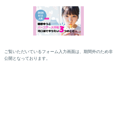
ご覧いただいているフォーム入力画面は、期間外のため非
公開となっております。