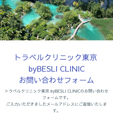
トラベルクリニック東京 
byBESLI CLINIC

お問い合わせフォーム
トラベルクリニック東京 byBESLI CLINICのお問い合わせ
フォームです。
ご入力いただきましたメールアドレスにご返信いたしま
す。