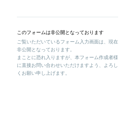
このフォームは非公開となっております
ご覧いただいているフォーム入力画面は、現在
非公開となっております。
まことに恐れ入りますが、本フォーム作成者様
に直接お問い合わせいただけますよう、よろし
くお願い申し上げます。