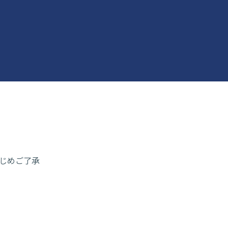
じめご了承