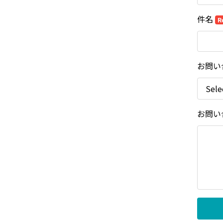
件名
R
お問い
お問い