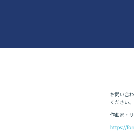
お問い合わ
ください。
作曲家・サ
https://f