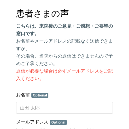
患者さまの声
こちらは、来院後のご意見・ご感想・ご要望の
窓口です。
お名前やメールアドレスの記載なく送信できま
すが、
その場合、当院からの返信はできませんので予
めご了承ください。
返信が必要な場合は必ずメールアドレスをご記
入ください。
お名前
Optional
メールアドレス
Optional