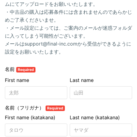
ムにてアップロードをお願いいたします。
・中古品の購入は応募条件には含まれませんのであらかじ
めご了承くださいませ。
・メール設定によっては、ご案内のメールが迷惑フォルダ
に入ってしまう可能性がございます。
メールはsupport@final-inc.comから受信ができるように
設定をお願いいたします。
名前
Required
First name
Last name
名前（フリガナ）
Required
First name (katakana)
Last name (katakana)