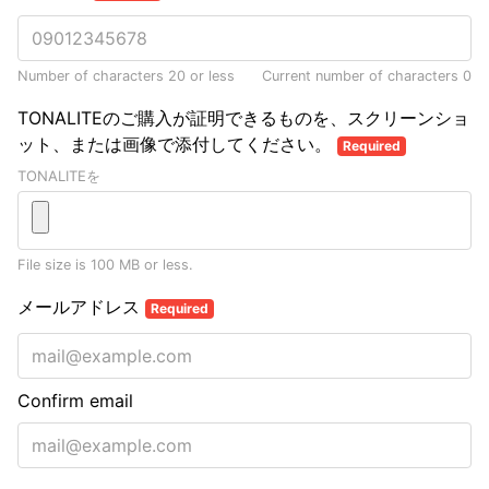
Number of characters 20 or less
Current number of characters
0
TONALITEのご購入が証明できるものを、スクリーンショ
ット、または画像で添付してください。
Required
TONALITEを
File size is 100 MB or less.
メールアドレス
Required
Confirm email