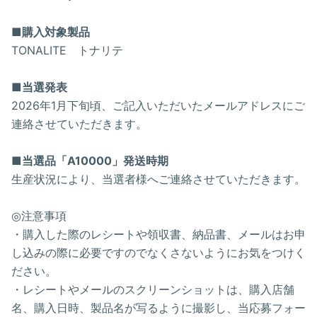
■購入対象製品
TONALITE トナリテ
■当選発表
2026年1月下旬頃、ご記入いただいたメールアドレスにご
連絡させていただきます。
■当選品「A10000」発送時期
生産状況により、当選者様へご連絡させていただきます。
◎注意事項
・購入した際のレシートや領収書、納品書、メールはお申
し込みの際に必要ですのでなくさないようにお気をつけく
ださい。
・レシートやメールのスクリーンショットは、購入店舗
名、購入日時、製品名が写るように撮影し、当応募フォー