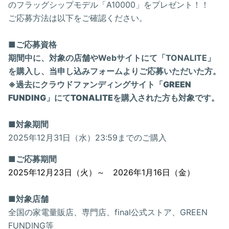
のフラッグシップモデル「A10000」をプレゼント！！
ご応募方法は以下をご確認ください。
■ご応募資格
期間中に、対象の店舗やWebサイトにて「TONALITE」
を購入し、当申し込みフォームよりご応募いただいた方。
※過去にクラウドファンディングサイト「GREEN
FUNDING」にてTONALITEを購入された方も対象です。
■対象期間
2025年12月31日（水）23:59までのご購入
■ご応募期間
2025年12月23日（火）～ 2026年1月16日（金）
■対象店舗
全国の家電量販店、専門店、final公式ストア、GREEN
FUNDING等