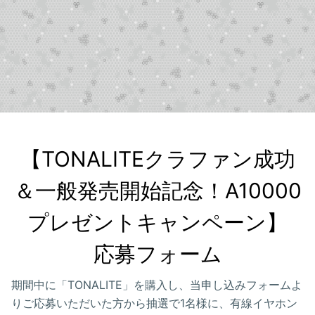
【TONALITEクラファン成功
＆一般発売開始記念！A10000
プレゼントキャンペーン】

応募フォーム
期間中に「TONALITE」を購入し、当申し込みフォームよ
りご応募いただいた方から抽選で1名様に、有線イヤホン