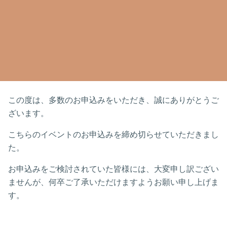
この度は、多数のお申込みをいただき、誠にありがとうご
ざいます。
こちらのイベントのお申込みを締め切らせていただきまし
た。
お申込みをご検討されていた皆様には、大変申し訳ござい
ませんが、何卒ご了承いただけますようお願い申し上げま
す。