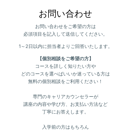
お問い合わせ
お問い合わせをご希望の方は
必須項目を記入して送信してください。
1～2日以内に担当者よりご回答いたします。
【個別相談をご希望の方】
コースを詳しく知りたい方や
どのコースを選べばいいか迷っている方は
無料の個別相談をご利用ください！
専門のキャリアカウンセラーが
講座の内容や学び方、お支払い方法など
丁寧にお答えします。
入学前の方はもちろん