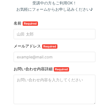
受講中の方もご利用OK！
お気軽にフォームからお申し込みください♪
名前
Required
メールアドレス
Required
お問い合わせ内容詳細
Required