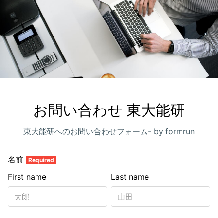
お問い合わせ 東大能研
東大能研へのお問い合わせフォーム- by formrun
名前
Required
First name
Last name