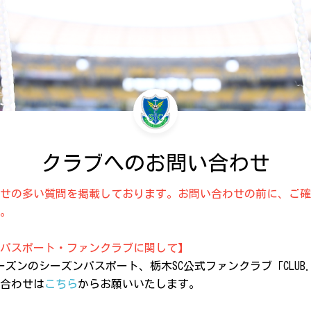
クラブへのお問い合わせ
せの多い質問を掲載しております。お問い合わせの前に、ご確
。
パスポート・ファンクラブに関して】
27シーズンのシーズンパスポート、栃木SC公式ファンクラブ「CLUB
合わせは
こちら
から
お願いいたします。