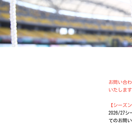
お問い合わ
いたします
【シーズン
2026/
てのお問い