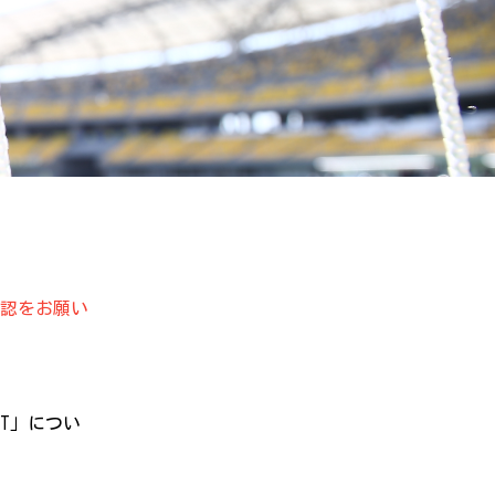
認をお願い
.T」につい