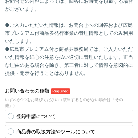
お問合せの内容によっては、回答にお時間を頂戴する場合
がございます。
●ご入力いただいた情報は、お問合せへの回答および広島
市プレミアム付商品券発行事業の管理情報としてのみ利用
いたします。
●広島市プレミアム付き商品券事務局では、ご入力いただ
いた情報を細心の注意を払い適切に管理いたします。正当
な理由のある場合を除き、第三者に対して情報を意図的に
提供・開示を行うことはありません。
お問い合わせの種類
Required
いずれか1つをお選びください（該当するものがない場合は「その
他」）
登録申請について
商品券の取扱方法やツールについて