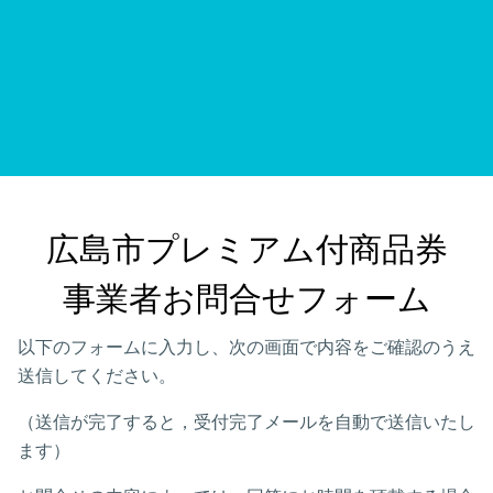
広島市プレミアム付商品券

事業者お問合せフォーム
以下のフォームに入力し、次の画面で内容をご確認のうえ
送信してください。
（送信が完了すると，受付完了メールを自動で送信いたし
ます）