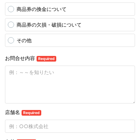
商品券の換金について
商品券の欠損・破損について
その他
お問合せ内容
Required
店舗名
Required