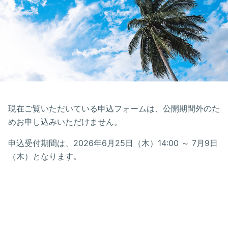
現在ご覧いただいている申込フォームは、公開期間外のた
めお申し込みいただけません。
申込受付期間は、2026年6月25日（木）14:00 ～ 7月9日
（木）となります。