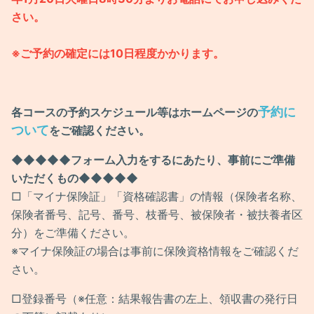
さい。
※ご予約の確定には10日程度かかります。
予約に
各コースの予約スケジュール等はホームページの
ついて
をご確認ください。
◆◆◆◆
◆
フォーム入力をするにあたり、事前にご準備
いただくもの
◆◆◆
◆◆
□「マイナ保険証」「資格確認書」の情報（保険者名称、
保険者番号、記号、番号、枝番号、被保険者・被扶養者区
分）をご準備ください。
※マイナ保険証の場合は事前に保険資格情報をご確認くだ
さい。
□登録番号（※任意：結果報告書の左上、領収書の発行日