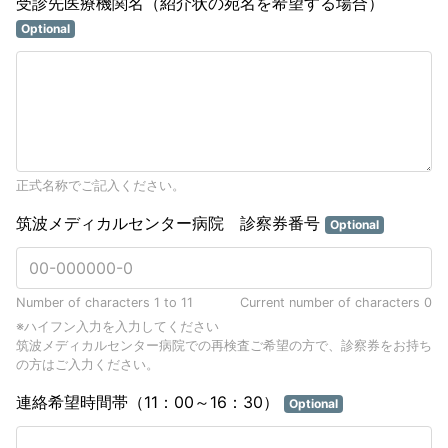
受診先医療機関名（紹介状の宛名を希望する場合）
Optional
正式名称でご記入ください。
筑波メディカルセンター病院 診察券番号
Optional
Number of characters 1 to 11
Current number of characters
0
※ハイフン入力を入力してください
筑波メディカルセンター病院での再検査ご希望の方で、診察券をお持ち
の方はご入力ください。
連絡希望時間帯（11：00～16：30）
Optional