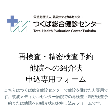
再検査・精密検査予約

他院への紹介状

申込専用フォーム
こちらはつくば総合健診センターで健診を受けた方専用で
す。筑波メディカルセンター病院での再検査・精密検査予
約または他院への紹介状のお申し込みフォームです。