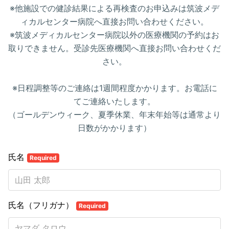
※他施設での健診結果による再検査のお申込みは筑波メデ
ィカルセンター病院へ直接お問い合わせください。
※筑波メディカルセンター病院以外の医療機関の予約はお
取りできません。受診先医療機関へ直接お問い合わせくだ
さい。
※日程調整等のご連絡は1週間程度かかります。お電話に
てご連絡いたします。
（ゴールデンウィーク、夏季休業、年末年始等は通常より
日数がかかります）
氏名
Required
氏名（フリガナ）
Required