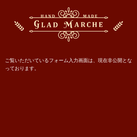
ご覧いただいているフォーム入力画面は、現在非公開とな
っております。