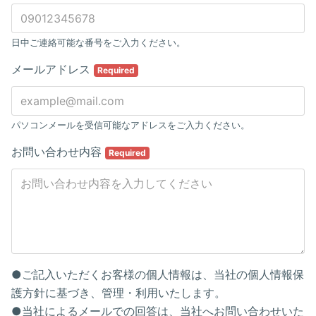
日中ご連絡可能な番号をご入力ください。
メールアドレス
Required
パソコンメールを受信可能なアドレスをご入力ください。
お問い合わせ内容
Required
●ご記入いただくお客様の個人情報は、当社の個人情報保
護方針に基づき、管理・利用いたします。
●当社によるメールでの回答は、当社へお問い合わせいた