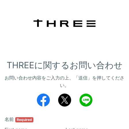
THREEに関するお問い合わせ
お問い合わせ内容をご入力の上、「送信」を押してくださ
い。
名前
Required