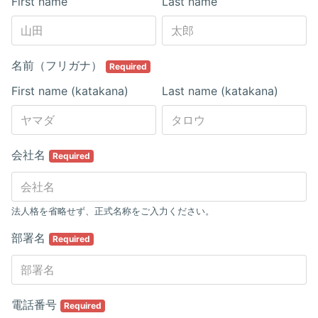
First name
Last name
名前（フリガナ）
Required
First name (katakana)
Last name (katakana)
会社名
Required
法人格を省略せず、正式名称をご入力ください。
部署名
Required
電話番号
Required