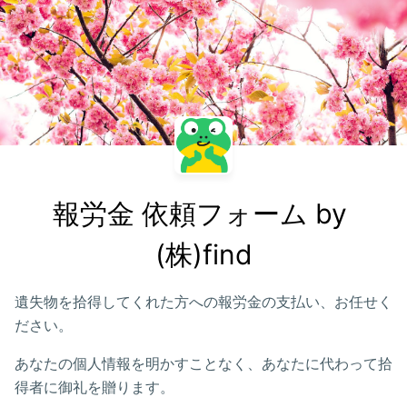
報労金 依頼フォーム by 
(株)find
遺失物を拾得してくれた方への報労金の支払い、お任せく
ださい。
あなたの個人情報を明かすことなく、あなたに代わって拾
得者に御礼を贈ります。