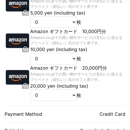
Amazon.co.jpでの買い物やサービスの支払いに使える
プリペイド（前払い）式のギフト券です。
5,000 yen (including tax)
枚
Amazon ギフトカード 10,000円分
Amazon.co.jpでの買い物やサービスの支払いに使える
プリペイド（前払い）式のギフト券です。
10,000 yen (including tax)
枚
Amazon ギフトカード 20,000円分
Amazon.co.jpでの買い物やサービスの支払いに使える
プリペイド（前払い）式のギフト券です。
20,000 yen (including tax)
枚
Payment Method
Credit Card