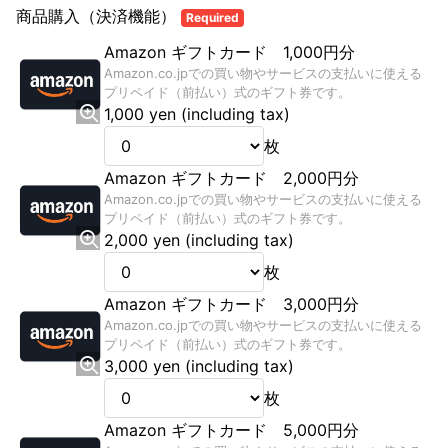
商品購入（決済機能）
Required
Amazon ギフトカード 1,000円分
Amazon.co.jpでの買い物やサービスの支払いに使える
プリペイド（前払い）式のギフト券です。
1,000 yen (including tax)
枚
Amazon ギフトカード 2,000円分
Amazon.co.jpでの買い物やサービスの支払いに使える
プリペイド（前払い）式のギフト券です。
2,000 yen (including tax)
枚
Amazon ギフトカード 3,000円分
Amazon.co.jpでの買い物やサービスの支払いに使える
プリペイド（前払い）式のギフト券です。
3,000 yen (including tax)
枚
Amazon ギフトカード 5,000円分