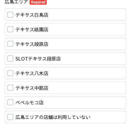
広島エリア
Required
テキサス白島店
テキサス祇園店
テキサス段原店
SLOTテキサス段原店
テキサス八木店
テキサス中筋店
ペペルモコ店
広島エリアの店舗は利用していない