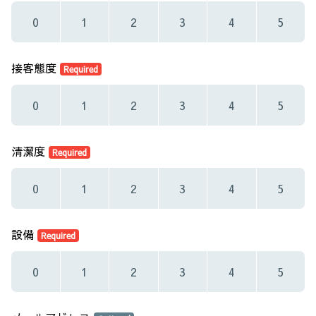
0
1
2
3
4
5
接客態度
Required
0
1
2
3
4
5
清潔度
Required
0
1
2
3
4
5
設備
Required
0
1
2
3
4
5