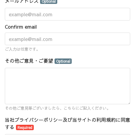
メールアドレス
Optional
Confirm email
ご入力は任意です。
その他ご意見・ご要望
Optional
その他ご意見等ございましたら、こちらにご記入ください。
当社プライバシーポリシー及び当サイトの利用規約に同意
する
Required