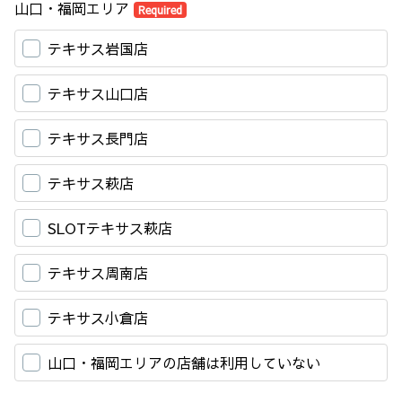
山口・福岡エリア
Required
テキサス岩国店
テキサス山口店
テキサス長門店
テキサス萩店
SLOTテキサス萩店
テキサス周南店
テキサス小倉店
山口・福岡エリアの店舗は利用していない