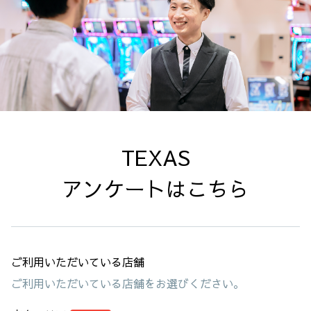
TEXAS

アンケートはこちら
ご利用いただいている店舗
ご利用いただいている店舗をお選びください。