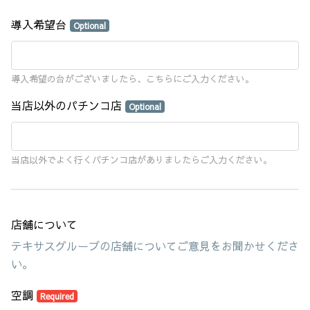
導入希望台
Optional
導入希望の台がございましたら、こちらにご入力ください。
当店以外のパチンコ店
Optional
当店以外でよく行くパチンコ店がありましたらご入力ください。
店舗について
テキサスグループの店舗についてご意見をお聞かせくださ
い。
空調
Required