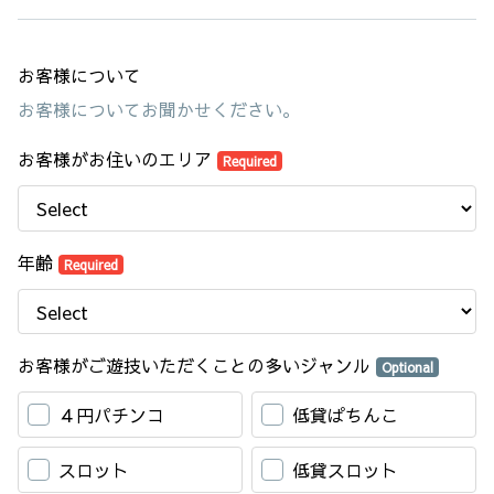
お客様について
お客様についてお聞かせください。
お客様がお住いのエリア
Required
年齢
Required
お客様がご遊技いただくことの多いジャンル
Optional
４円パチンコ
低貸ぱちんこ
スロット
低貸スロット