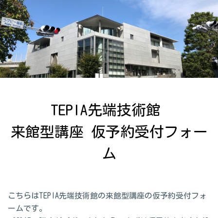
TEPIA先端技術館 

来館型講座 仮予約受付フォー
ム
こちらはTEPIA先端技術館の来館型講座の仮予約受付フォ
ームです。