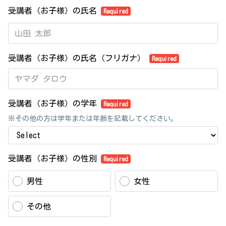
受講者（お子様）の氏名
Required
受講者（お子様）の氏名（フリガナ）
Required
受講者（お子様）の学年
Required
※その他の方は学年または年齢を記載してください。
受講者（お子様）の性別
Required
男性
女性
その他