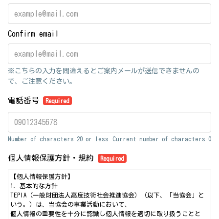
Confirm email
※こちらの入力を間違えるとご案内メールが送信できませんの
で、ご注意ください。
電話番号
Required
Number of characters 20 or less
Current number of characters
0
個人情報保護方針・規約
Required
【個人情報保護方針】
1. 基本的な方針
TEPIA（一般財団法人高度技術社会推進協会）（以下、「当協会」と
いう。）は、当協会の事業活動において、
個人情報の重要性を十分に認識し個人情報を適切に取り扱うことと