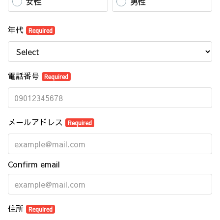
女性
男性
年代
Required
電話番号
Required
メールアドレス
Required
Confirm email
住所
Required