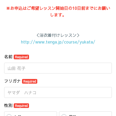
※お申込はご希望レッスン開始日の10日前までにお願い
します。
＜浴衣着付けレッスン＞
http://www.tenga.jp/course/yukata/
名前
Required
フリガナ
Required
性別
Required