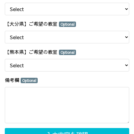
【大分県】ご希望の教室
Optional
【熊本県】ご希望の教室
Optional
備考欄
Optional