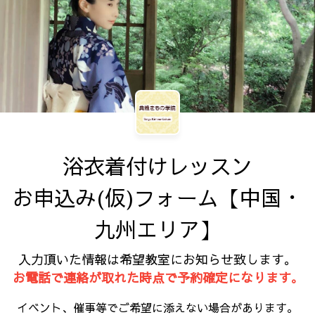
浴衣着付けレッスン

お申込み(仮)フォーム【中国・
九州エリア】
入力頂いた情報は希望教室にお知らせ致します。
お電話で連絡が取れた時点で予約確定になります
。
イベント、催事等でご希望に添えない場合があります。