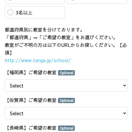
3名以上
都道府県別に教室を分けております。
「都道府県」⇒「ご希望の教室」をお選びください。
教室がご不明の方は以下のURLからお探しください。【必
須】
http://www.tenga.jp/school/
【福岡県】ご希望の教室
Optional
【佐賀県】ご希望の教室
Optional
【長崎県】ご希望の教室
Optional