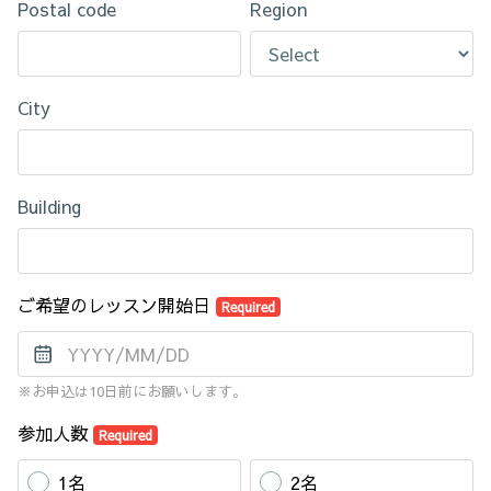
Postal code
Region
City
Building
ご希望のレッスン開始日
Required
※お申込は10日前にお願いします。
参加人数
Required
1名
2名