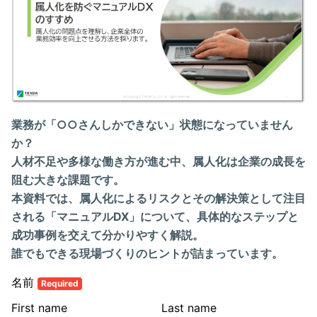
業務が「○○さんしかできない」状態になっていません
か？
人材不足や多様な働き方が進む中、属人化は企業の成長を
阻む大きな課題です。
本資料では、属人化によるリスクとその解決策として注目
される「マニュアルDX」について、具体的なステップと
成功事例を交えて分かりやすく解説。
誰でもできる現場づくりのヒントが詰まっています。
名前
Required
First name
Last name