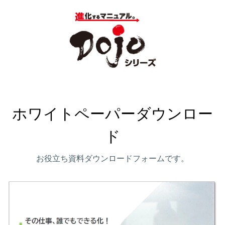
ホワイトペーパーダウンロー
ド
お役立ち資料ダウンロードフォームです。