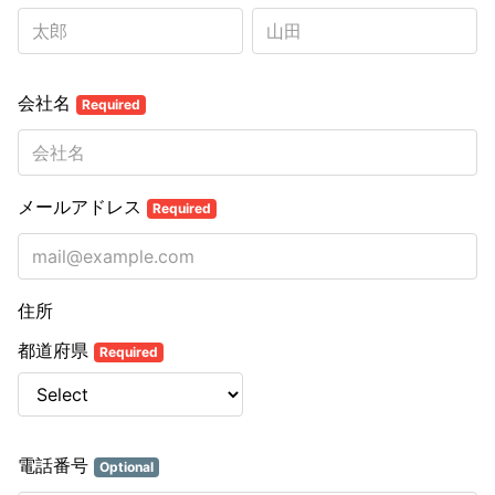
会社名
Required
メールアドレス
Required
住所
都道府県
Required
電話番号
Optional