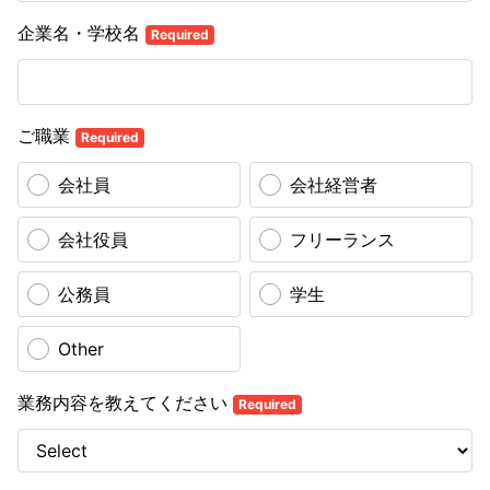
企業名・学校名
Required
ご職業
Required
会社員
会社経営者
会社役員
フリーランス
公務員
学生
Other
業務内容を教えてください
Required