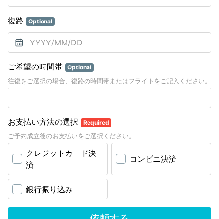
復路
Optional
ご希望の時間帯
Optional
往復をご選択の場合、復路の時間帯またはフライトをご記入ください。
お支払い方法の選択
Required
ご予約成立後のお支払いをご選択ください。
クレジットカード決
コンビニ決済
済
銀行振り込み
依頼する