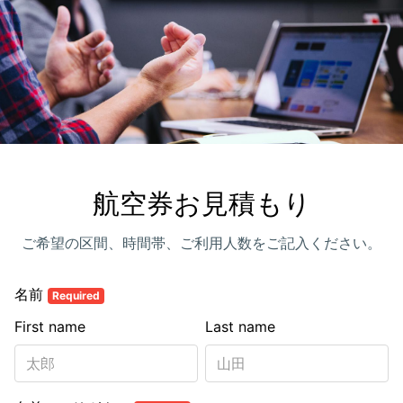
航空券お見積もり
ご希望の区間、時間帯、ご利用人数をご記入ください。
名前
Required
First name
Last name