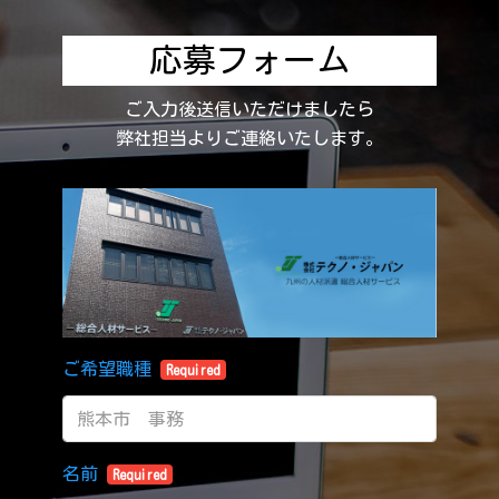
応募フォーム
ご入力後送信いただけましたら
弊社担当よりご連絡いたします。
ご希望職種
Required
名前
Required