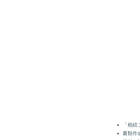
「相続
書類作