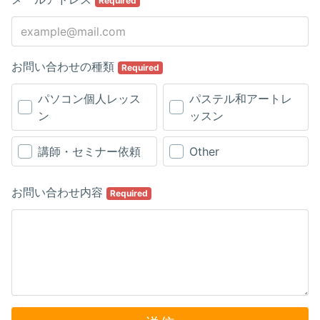
Required
お問い合わせの種類
Required
パソコン個人レッス
パステル和アートレ
ン
ッスン
講師・セミナー依頼
Other
お問い合わせ内容
Required