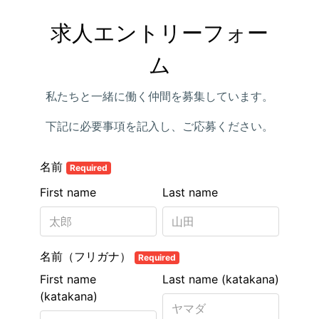
求人エントリーフォー
ム
私たちと一緒に働く仲間を募集しています。
下記に必要事項を記入し、ご応募ください。
名前
Required
First name
Last name
名前（フリガナ）
Required
First name
Last name (katakana)
(katakana)