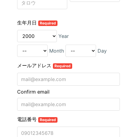
生年月日
Required
Year
Month
Day
メールアドレス
Required
Confirm email
電話番号
Required