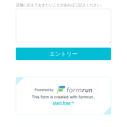
店舗に伝えておきたいことがあればご記入ください。
エントリー
Powered by
This form is created with formrun .
start free