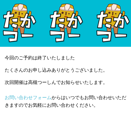
今回のご予約は終了いたしました
たくさんのお申し込みありがとうございました。
次回開催は高槻つーしんでお知らせいたします。
お問い合わせフォーム
からはいつでもお問い合わせいただ
きますのでお気軽にお問い合わせください。