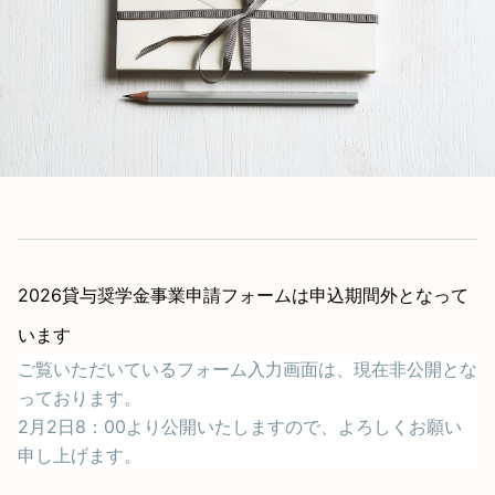
2026貸与奨学金事業申請フォームは申込期間外となって
います
ご覧いただいているフォーム入力画面は、現在非公開とな
っております。
2月2日8：00より公開いたしますので、よろしくお願い
申し上げます。