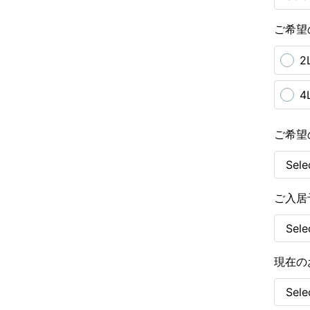
ご希望
2
4
ご希望
ご入居
現在の