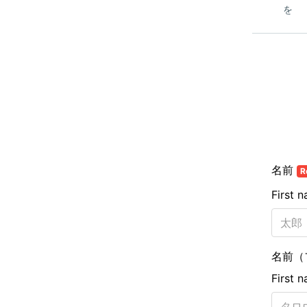
名前
R
First 
名前（
First 