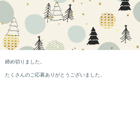
締め切りました。
たくさんのご応募ありがとうございました。